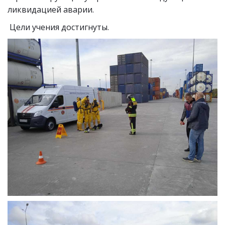
ликвидацией аварии.
Цели учения достигнуты.