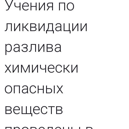
Учения по
ликвидации
разлива
химически
опасных
веществ