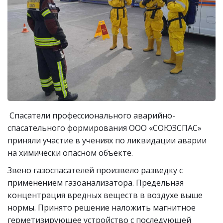
Спасатели профессионального аварийно-
спасательного формирования ООО «СОЮЗСПАС»
приняли участие в учениях по ликвидации аварии
на химически опасном объекте.
Звено газоспасателей произвело разведку с
применением газоанализатора. Предельная
концентрация вредных веществ в воздухе выше
нормы. Принято решение наложить магнитное
герметизирующее устройство с последующей