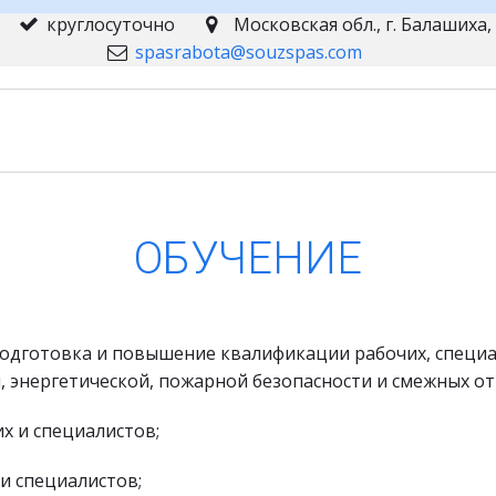
круглосуточно
Московская обл., г. Балашиха
,
spasrabota@souzspas.com
ОБУЧЕНИЕ
одготовка и повышение квалификации рабочих, специал
, энергетической, пожарной безопасности и смежных от
х и специалистов;
и специалистов;