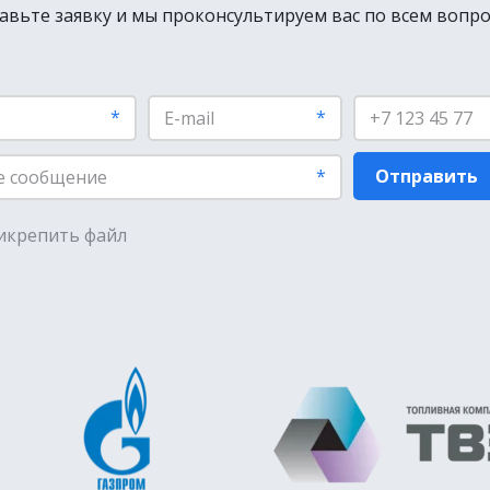
авьте заявку и мы проконсультируем вас по всем вопр
*
*
*
Отправить
икрепить файл