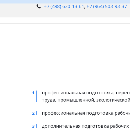
+7 (498) 620-13-61
,
+7 (964) 503-93-37
профессиональная подготовка, переп
труда, промышленной, экологической
профессиональная подготовка рабочи
дополнительная подготовка рабочих 