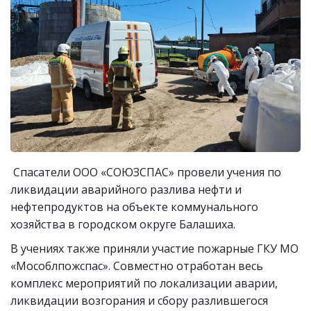
Спасатели ООО «СОЮЗСПАС» провели учения по
ликвидации аварийного разлива нефти и
нефтепродуктов на объекте коммунального
хозяйства в городском округе Балашиха.
В учениях также приняли участие пожарные ГКУ МО
«Мособлпожспас». Совместно отработан весь
комплекс мероприятий по локализации аварии,
ликвидации возгорания и сбору разлившегося