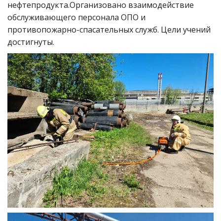
нефтепродукта.Организовано взаимодействие
обслуживающего персонала ОПО и
противопожарно-спасательных служб. Цели учений
достигнуты.