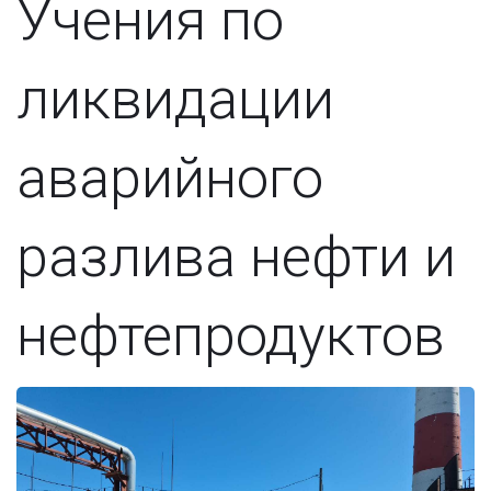
Учения по
ликвидации
аварийного
разлива нефти и
нефтепродуктов