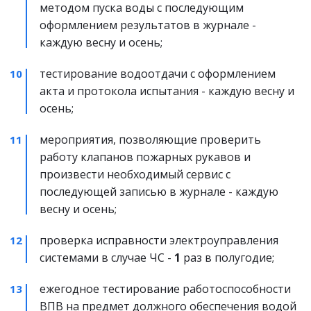
методом пуска воды с последующим 
оформлением результатов в журнале - 
каждую весну и осень;
тестирование водоотдачи с оформлением 
акта и протокола испытания - каждую весну и 
осень;
мероприятия, позволяющие проверить 
работу клапанов пожарных рукавов и 
произвести необходимый сервис с 
последующей записью в журнале - каждую 
весну и осень;
проверка исправности электроуправления 
системами в случае ЧС - 
1
 раз в полугодие;
ежегодное тестирование работоспособности 
ВПВ на предмет должного обеспечения водой 