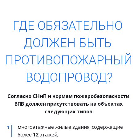
ГДЕ ОБЯЗАТЕЛЬНО 
ДОЛЖЕН БЫТЬ 
ПРОТИВОПОЖАРНЫЙ 
ВОДОПРОВОД?
Согласно СНиП и нормам пожаробезопасности 
ВПВ должен присутствовать на объектах 
следующих типов:
многоэтажные жилые здания, содержащие 
более 
12
 этажей;