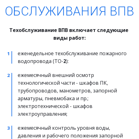
ОБСЛУЖИВАНИЯ ВПВ
Техобслуживание ВПВ включает следующие 
виды работ:
еженедельное техобслуживание пожарного 
водопровода (ТО-
2
):
ежемесячный внешний осмотр 
технологической части - шкафов ПК, 
трубопроводов, манометров, запорной 
арматуры, пневмобака и пр.; 
электротехнической - шкафов 
электроуправления;
ежемесячный контроль уровня воды, 
давления и рабочего положения запорной 