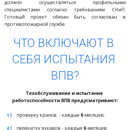
должно осуществляться профильными
специалистами согласно требованиям СНиП.
Готовый проект обязан быть согласован в
противопожарной службе.
ЧТО ВКЛЮЧАЮТ В 
СЕБЯ ИСПЫТАНИЯ 
ВПВ?
Техобслуживание и испытание 
работоспособности ВПВ предусматривают:
проверку кранов  - каждые 
6
 месяцев;
перекатку рукавов - каждые 
6
 месяцев;