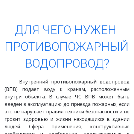
ДЛЯ ЧЕГО НУЖЕН 
ПРОТИВОПОЖАРНЫЙ 
ВОДОПРОВОД?
Внутренний противопожарный водопровод
(ВПВ) подает воду к кранам, расположенным
внутри объекта. В случае ЧС ВПВ может быть
введен в эксплуатацию до приезда пожарных, если
это не нарушает правил техники безопасности и не
грозит здоровью и жизни находящихся в здании
людей. Сфера применения, конструктивные
особенности и требования, предъявляемые к