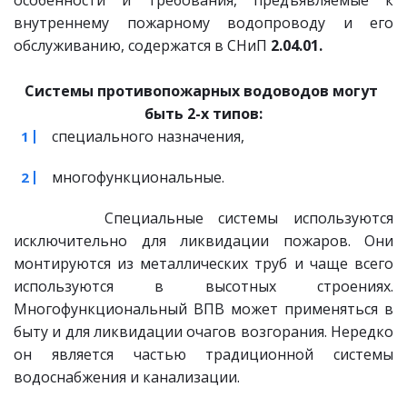
внутреннему пожарному водопроводу и его
обслуживанию, содержатся в СНиП
2.04.01.
Системы противопожарных водоводов могут 
быть 2-х типов:
специального назначения,
многофункциональные.
Специальные системы используются
исключительно для ликвидации пожаров. Они
монтируются из металлических труб и чаще всего
используются в высотных строениях.
Многофункциональный ВПВ может применяться в
быту и для ликвидации очагов возгорания. Нередко
он является частью традиционной системы
водоснабжения и канализации.