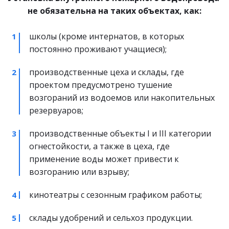
не обязательна на таких объектах, как:
школы (кроме интернатов, в которых 
постоянно проживают учащиеся);
производственные цеха и склады, где 
проектом предусмотрено тушение 
возгораний из водоемов или накопительных 
резервуаров;
производственные объекты I и III категории 
огнестойкости, а также в цеха, где 
применение воды может привести к 
возгоранию или взрыву;
кинотеатры с сезонным графиком работы;
склады удобрений и сельхоз продукции.