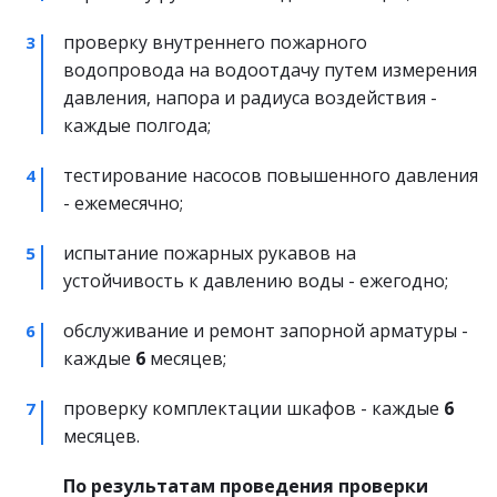
проверку внутреннего пожарного 
водопровода на водоотдачу путем измерения 
давления, напора и радиуса воздействия - 
каждые полгода;
тестирование насосов повышенного давления 
- ежемесячно;
испытание пожарных рукавов на 
устойчивость к давлению воды - ежегодно;
обслуживание и ремонт запорной арматуры - 
каждые 
6
 месяцев;
проверку комплектации шкафов - каждые 
6
месяцев.
По результатам проведения проверки 