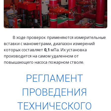
         В ходе проверок применяются измерительные 
вставки с манометрами, диапазон измерений 
которых составляет 
0,1
 мПа. Их установка 
производится на самом удаленном от 
повышающего насоса пожарном стволе.
РЕГЛАМЕНТ 
ПРОВЕДЕНИЯ 
ТЕХНИЧЕСКОГО 