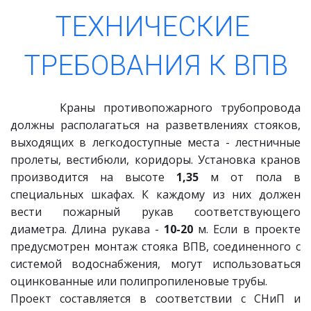
ТЕХНИЧЕСКИЕ 
ТРЕБОВАНИЯ К ВПВ
Краны противопожарного трубопровода
должны располагаться на разветвлениях стояков,
выходящих в легкодоступные места - лестничные
пролеты, вестибюли, коридоры. Установка кранов
производится на высоте
1,35
м от пола в
специальных шкафах. К каждому из них должен
вести пожарный рукав соответствующего
диаметра. Длина рукава -
10-20
м. Если в проекте
предусмотрен монтаж стояка ВПВ, соединенного с
системой водоснабжения, могут использоваться
оцинкованные или полипропиленовые трубы.
Проект составляется в соответствии с СНиП и