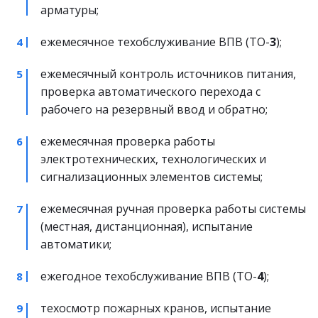
арматуры;
ежемесячное техобслуживание ВПВ (ТО-
3
);
ежемесячный контроль источников питания, 
проверка автоматического перехода с 
рабочего на резервный ввод и обратно;
ежемесячная проверка работы 
электротехнических, технологических и 
сигнализационных элементов системы;
ежемесячная ручная проверка работы системы 
(местная, дистанционная), испытание 
автоматики;
ежегодное техобслуживание ВПВ (ТО-
4
);
техосмотр пожарных кранов, испытание 