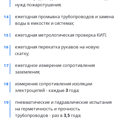
нужд пожаротушения;
ежегодная промывка трубопроводов и замена 
воды в емкостях и системах;
ежегодная метрологическая проверка КИП;
ежегодная перекатка рукавов на новую 
скатку;
ежегодное измерение сопротивления 
заземления;
измерение сопротивления изоляции 
электроцепей - каждые 
3
 года;
пневматические и гидравлические испытания 
на герметичность и прочность 
трубопроводов - раз в 
3,5
 года;