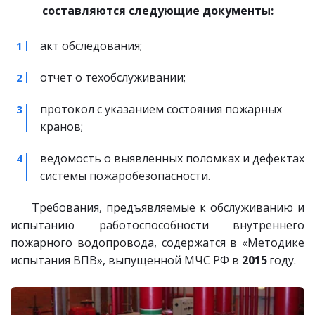
составляются следующие документы:
акт обследования;
отчет о техобслуживании;
протокол с указанием состояния пожарных 
кранов;
ведомость о выявленных поломках и дефектах 
системы пожаробезопасности.
Требования, предъявляемые к обслуживанию и
испытанию работоспособности внутреннего
пожарного водопровода, содержатся в «Методике
испытания ВПВ», выпущенной МЧС РФ в
2015
году.