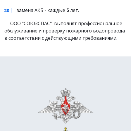
замена АКБ - каждые 
5
 лет.
     ООО "СОЮЗСПАС"  выполнят профессиональное 
обслуживание и проверку пожарного водопровода 
в соответствии с действующими требованиями.