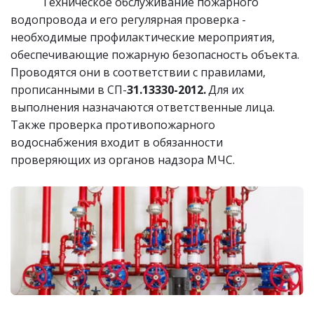
           Техническое обслуживание пожарного 
водопровода и его регулярная проверка - 
необходимые профилактические мероприятия, 
обеспечивающие пожарную безопасность объекта. 
Проводятся они в соответствии с правилами, 
прописанными в СП-
31.13330-2012.
 Для их 
выполнения назначаются ответственные лица. 
Также проверка противопожарного 
водоснабжения входит в обязанности 
проверяющих из органов надзора МЧС.