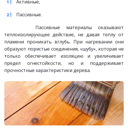
Активные,
Пассивные.
Пассивные материалы оказывают
теплоизолирующее действие, не давая теплу от
пламени проникать вглубь. При нагревании они
образуют пористые соединения, «шубу», которая не
только обеспечивает изоляцию и увеличивает
предел огнестойкости, но и поддерживает
прочностные характеристики дерева.