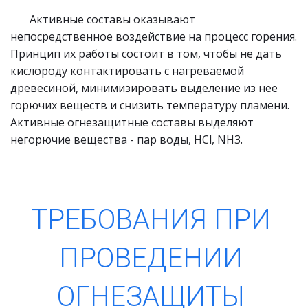
       Активные составы оказывают 
непосредственное воздействие на процесс горения. 
Принцип их работы состоит в том, чтобы не дать 
кислороду контактировать с нагреваемой 
древесиной, минимизировать выделение из нее 
горючих веществ и снизить температуру пламени. 
Активные огнезащитные составы выделяют 
негорючие вещества - пар воды, HCl, NH3.
ТРЕБОВАНИЯ ПРИ 
ПРОВЕДЕНИИ 
ОГНЕЗАЩИТЫ 