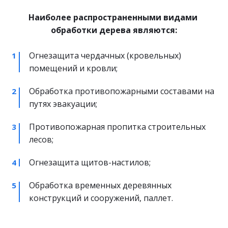
Наиболее распространенными видами 
обработки дерева являются:
Огнезащита чердачных (кровельных) 
помещений и кровли;
Обработка противопожарными составами на 
путях эвакуации;
Противопожарная пропитка строительных 
лесов;
Огнезащита щитов-настилов;
Обработка временных деревянных 
конструкций и сооружений, паллет.