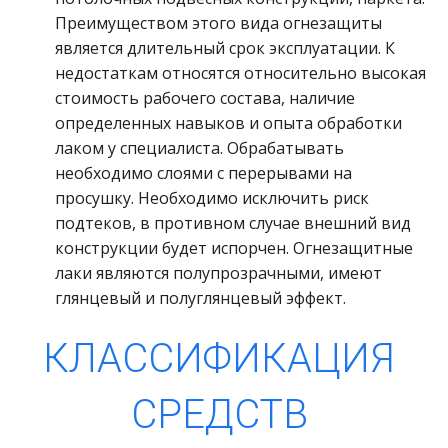
Преимуществом этого вида огнезащиты 
является длительный срок эксплуатации. К 
недостаткам относятся относительно высокая 
стоимость рабочего состава, наличие 
определенных навыков и опыта обработки 
лаком у специалиста. Обрабатывать 
необходимо слоями с перерывами на 
просушку. Необходимо исключить риск 
подтеков, в противном случае внешний вид 
конструкции будет испорчен. Огнезащитные 
лаки являются полупрозрачными, имеют 
глянцевый и полуглянцевый эффект.
КЛАССИФИКАЦИЯ 
СРЕДСТВ 