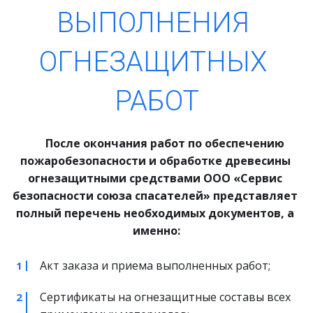
ВЫПОЛНЕНИЯ 
ОГНЕЗАЩИТНЫХ 
РАБОТ
 После окончания работ по обеспечению 
пожаробезопасности и обработке древесины 
огнезащитными средствами ООО «Сервис 
безопасности союза спасателей» представляет 
полный перечень необходимых документов, а 
именно:
Акт заказа и приема выполненных работ;
Сертификаты на огнезащитные составы всех 