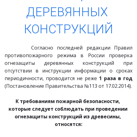
ДЕРЕВЯННЫХ 
КОНСТРУКЦИЙ
Согласно последней редакции Правил
противопожарного режима в России проверка
огнезащиты деревянных конструкций при
отсутствии в инструкции информации о сроках
периодичности, проводится не реже
1 раза в год
(Постановление Правительства №113 от 17.02.2014).
К требованиям пожарной безопасности, 
которые следует соблюдать при проведении 
огнезащиты конструкций из древесины, 
относятся: