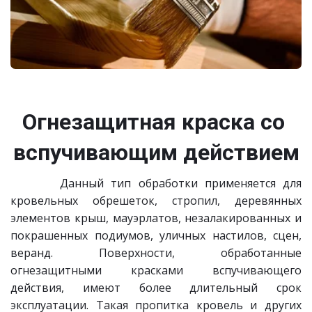
Огнезащитная краска со 
вспучивающим действием
Данный тип обработки применяется для
кровельных обрешеток, стропил, деревянных
элементов крыш, мауэрлатов, незалакированных и
покрашенных подиумов, уличных настилов, сцен,
веранд. Поверхности, обработанные
огнезащитными красками вспучивающего
действия, имеют более длительный срок
эксплуатации. Такая пропитка кровель и других