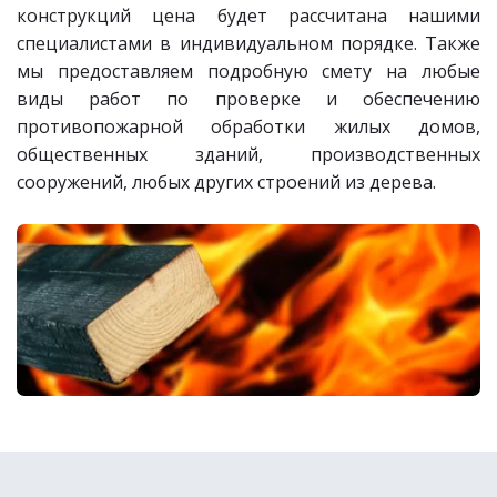
конструкций цена будет рассчитана нашими
специалистами в индивидуальном порядке. Также
мы предоставляем подробную смету на любые
виды работ по проверке и обеспечению
противопожарной обработки жилых домов,
общественных зданий, производственных
сооружений, любых других строений из дерева.