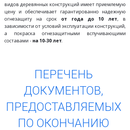
видов деревянных конструкций имеет приемлемую
цену и обеспечивает гарантированно надежную
огнезащиту на срок
от года до 10 лет
, в
зависимости от условий эксплуатации конструкций,
а покраска огнезащитными вспучивающими
составами -
на 10-30 лет
.
ПЕРЕЧЕНЬ 
ДОКУМЕНТОВ, 
ПРЕДОСТАВЛЯЕМЫХ 
ПО ОКОНЧАНИЮ 