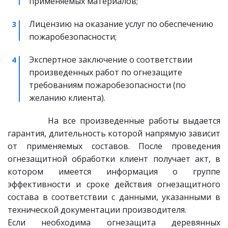
применяемых материалов;
Лицензию на оказание услуг по обеспечению 
пожаробезопасности;
Экспертное заключение о соответствии 
произведенных работ по огнезащите 
требованиям пожаробезопасности (по 
желанию клиента).
На все произведенные работы выдается
гарантия, длительность которой напрямую зависит
от применяемых составов. После проведения
огнезащитной обработки клиент получает акт, в
котором имеется информация о группе
эффективности и сроке действия огнезащитного
состава в соответствии с данными, указанными в
технической документации производителя.
Если необходима огнезащита деревянных