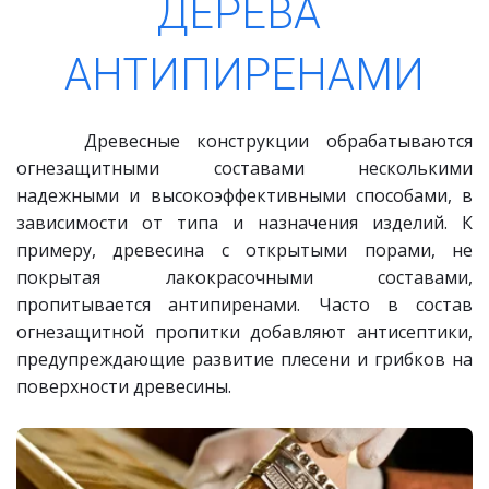
ДЕРЕВА 
АНТИПИРЕНАМИ
Древесные конструкции обрабатываются
огнезащитными составами несколькими
надежными и высокоэффективными способами, в
зависимости от типа и назначения изделий. К
примеру, древесина с открытыми порами, не
покрытая лакокрасочными составами,
пропитывается антипиренами. Часто в состав
огнезащитной пропитки добавляют антисептики,
предупреждающие развитие плесени и грибков на
поверхности древесины.