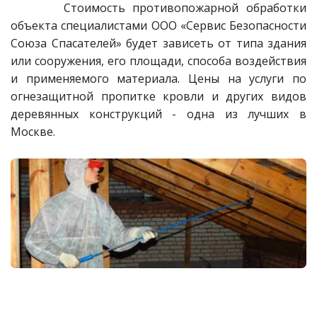
Стоимость противопожарной обработки
объекта специалистами ООО «Сервис Безопасности
Союза Спасателей» будет зависеть от типа здания
или сооружения, его площади, способа воздействия
и применяемого материала. Цены на услуги по
огнезащитной пропитке кровли и других видов
деревянных конструкций - одна из лучших в
Москве.