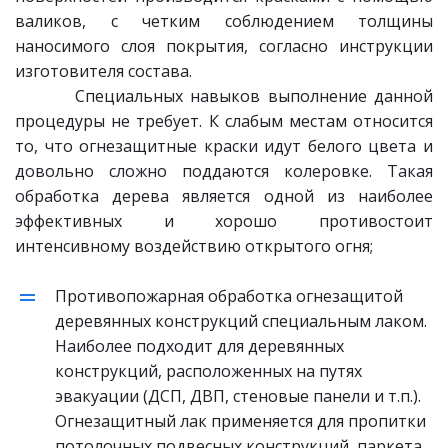
валиков, с четким соблюдением толщины
наносимого слоя покрытия, согласно инструкции
изготовителя состава.
Специальных навыков выполнение данной
процедуры не требует. К слабым местам относится
то, что огнезащитные краски идут белого цвета и
довольно сложно поддаются колеровке. Такая
обработка дерева является одной из наиболее
эффективных и хорошо противостоит
интенсивному воздействию открытого огня;
Противопожарная обработка огнезащитой 
деревянных конструкций специальным лаком. 
Наиболее подходит для деревянных 
конструкций, расположенных на путях 
эвакуации (ДСП, ДВП, стеновые панели и т.п.). 
Огнезащитный лак применяется для пропитки 
потолочных подвесных конструкций, паркета. 