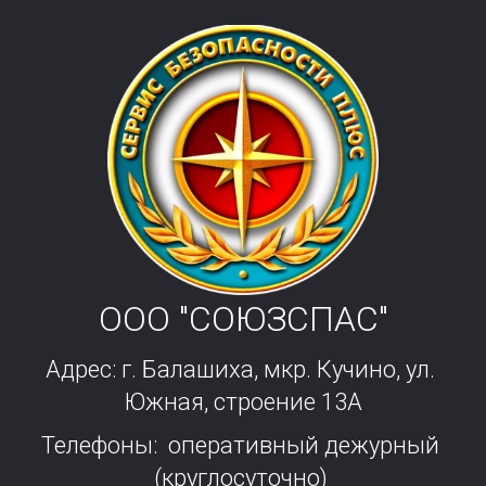
ООО "СОЮЗСПАС"
Адрес: г. Балашиха, мкр. Кучино, ул. 
Южная, строение 13А
Телефоны:  оперативный дежурный 
(круглосуточно) 