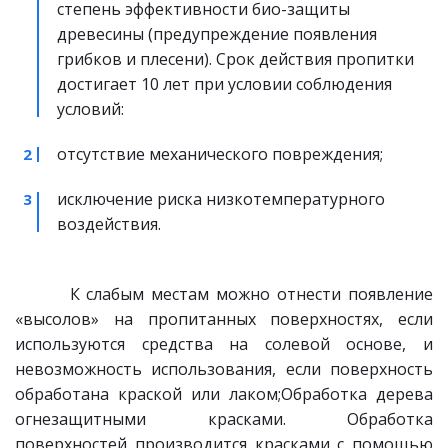
степень эффективности био-защиты 
древесины (предупреждение появления 
грибков и плесени). Срок действия пропитки 
достигает 10 лет при условии соблюдения 
условий: 
отсутствие механического повреждения;
исключение риска низкотемпературного 
воздействия.
К слабым местам можно отнести появление
«высолов» на пропитанных поверхностях, если
используются средства на солевой основе, и
невозможность использования, если поверхность
обработана краской или лаком;Обработка дерева
огнезащитными красками. Обработка
поверхностей производится красками с помощью