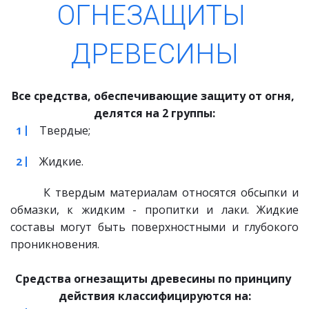
ОГНЕЗАЩИТЫ 
ДРЕВЕСИНЫ
Все средства, обеспечивающие защиту от огня, 
делятся на 2 группы:
Твердые;
Жидкие.
К твердым материалам относятся обсыпки и
обмазки, к жидким - пропитки и лаки. Жидкие
составы могут быть поверхностными и глубокого
проникновения.
Средства огнезащиты древесины по принципу 
действия классифицируются на: