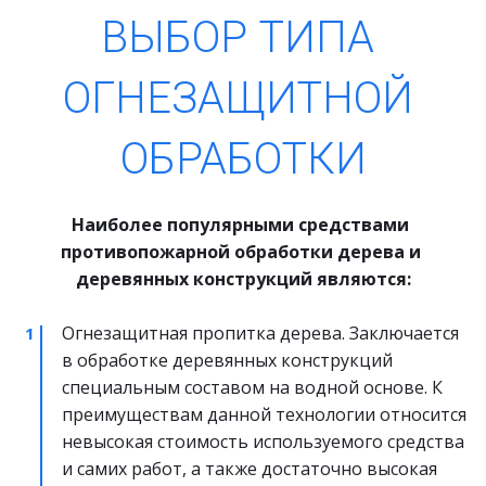
ВЫБОР ТИПА 
ОГНЕЗАЩИТНОЙ 
ОБРАБОТКИ
Наиболее популярными средствами 
противопожарной обработки дерева и 
деревянных конструкций являются:
Огнезащитная пропитка дерева. Заключается 
в обработке деревянных конструкций 
специальным составом на водной основе. К 
преимуществам данной технологии относится 
невысокая стоимость используемого средства 
и самих работ, а также достаточно высокая 