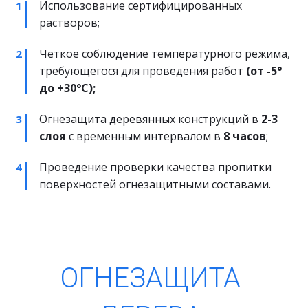
Использование сертифицированных 
растворов;
Четкое соблюдение температурного режима, 
требующегося для проведения работ 
(от -5° 
до +30°С);
Огнезащита деревянных конструкций в 
2-3 
слоя
 с временным интервалом в 
8 часов
;
Проведение проверки качества пропитки 
поверхностей огнезащитными составами.
ОГНЕЗАЩИТА 