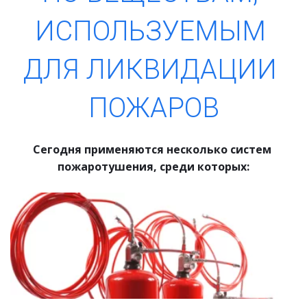
ИСПОЛЬЗУЕМЫМ 
ДЛЯ ЛИКВИДАЦИИ 
ПОЖАРОВ
Сегодня применяются несколько систем 
пожаротушения, среди которых: