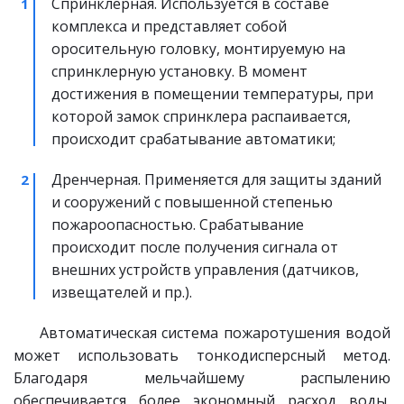
Спринклерная. Используется в составе 
комплекса и представляет собой 
оросительную головку, монтируемую на 
спринклерную установку. В момент 
достижения в помещении температуры, при 
которой замок спринклера распаивается, 
происходит срабатывание автоматики;
Дренчерная. Применяется для защиты зданий 
и сооружений с повышенной степенью 
пожароопасностью. Срабатывание 
происходит после получения сигнала от 
внешних устройств управления (датчиков, 
извещателей и пр.).
Автоматическая система пожаротушения водой
может использовать тонкодисперсный метод.
Благодаря мельчайшему распылению
обеспечивается более экономный расход воды,