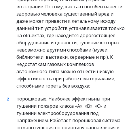
возгорание. Потому, как газ способен нанести 
здоровью человека существенный вред и 
даже может привести к летальному исходу, 
данный тип устройств устанавливается только 
на объектах, где находится дорогостоящее 
оборудование и ценности, тушение которых 
невозможно другими способами (музеи, 
библиотеки, выставки, серверные и пр.). К 
недостаткам газовых комплексов 
автономного типа можно отнести низкую 
эффективность при работе с материалами, 
способными гореть без воздуха;
порошковые. Наиболее эффективны при 
тушении пожаров класса «А», «В», «С» и 
тушении электрооборудования под 
напряжением. Работает порошковая система 
пожаротушения по принципу направления в 