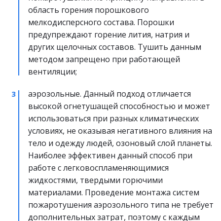
область горения порошкового 
мелкодисперсного состава. Порошки 
предупреждают горение лития, натрия и 
других щелочных составов. Тушить данным 
методом запрещено при работающей 
вентиляции;
аэрозольные. Данный подход отличается 
высокой огнетушащей способностью и может 
использоваться при разных климатических 
условиях, не оказывая негативного влияния на 
тело и одежду людей, озоновый слой планеты. 
Наиболее эффективен данный способ при 
работе с легковоспламеняющимися 
жидкостями, твердыми горючими 
материалами. Проведение монтажа систем 
пожаротушения аэрозольного типа не требует 
дополнительных затрат, поэтому с каждым 