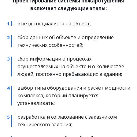
 Проектирование системы пожаротушения 
включает следующие этапы:
выезд специалиста на объект;
сбор данных об объекте и определение 
технических особенностей;
сбор информации о процессах, 
осуществляемых на объекте и о количестве 
людей, постоянно пребывающих в здании;
выбор типа оборудования и расчет мощности 
комплекса, который планируется 
устанавливать;
разработка и согласование с заказчиком 
технического задания;