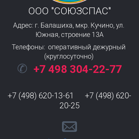
ООО "СОЮЗСПАС"
Адрес: г. Балашиха, мкр. Кучино, ул. 
Южная, строение 13А
Телефоны:  оперативный дежурный 
(круглосуточно) 
✆
+7 498 304-22-77
+7 (498) 620-13-61      +7 (498) 620-
20-25