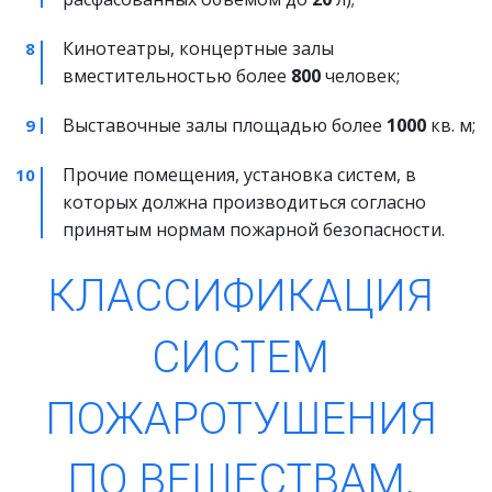
Кинотеатры, концертные залы 
вместительностью более 
800
 человек;
Выставочные залы площадью более 
1000
 кв. м;
Прочие помещения, установка систем, в 
которых должна производиться согласно 
принятым нормам пожарной безопасности.
КЛАССИФИКАЦИЯ 
СИСТЕМ 
ПОЖАРОТУШЕНИЯ 
ПО ВЕЩЕСТВАМ, 