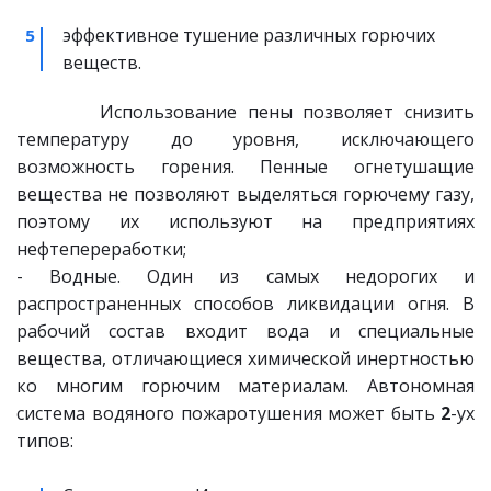
эффективное тушение различных горючих 
веществ.
Использование пены позволяет снизить
температуру до уровня, исключающего
возможность горения. Пенные огнетушащие
вещества не позволяют выделяться горючему газу,
поэтому их используют на предприятиях
нефтепереработки;
- Водные. Один из самых недорогих и
распространенных способов ликвидации огня. В
рабочий состав входит вода и специальные
вещества, отличающиеся химической инертностью
ко многим горючим материалам. Автономная
система водяного пожаротушения может быть
2
-ух
типов: