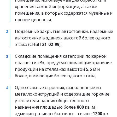
хранения важной информации, а также 
помещения, в которых содержатся музейные и 
прочие ценности;
Подземные закрытые автостоянки, надземные 
автостоянки в зданиях высотой более одного 
этажа (СНиП 
21-02-99
);
Складские помещения категории пожарной 
опасности «В», предусматривающие хранение 
продукции на стеллажах высотой 
5,5
 м и 
более, и имеющие более одного этажа;
Одноэтажные строения, выполненные из 
металлоконструкций и содержащие горючие 
утеплители: здания общественного 
назначения площадью более 
800
 кв. м., 
административно-бытового - свыше 
1200
 кв. 