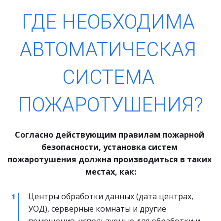
ГДЕ НЕОБХОДИМА 
АВТОМАТИЧЕСКАЯ 
СИСТЕМА 
ПОЖАРОТУШЕНИЯ?
Согласно действующим правилам пожарной 
безопасности, установка систем 
пожаротушения должна производиться в таких 
местах, как:
Центры обработки данных (дата центрах, 
УОД), серверные комнаты и другие 
помещения, используемые для обработки и 