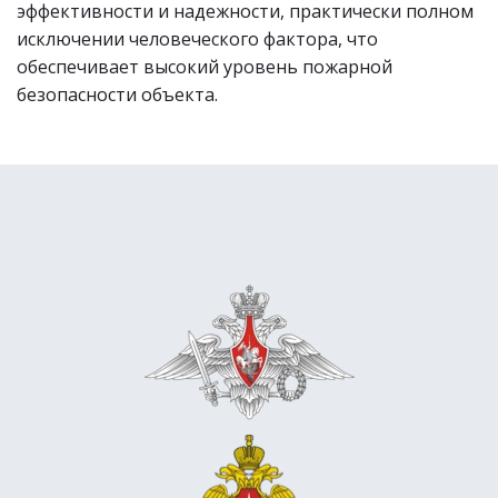
эффективности и надежности, практически полном 
исключении человеческого фактора, что 
обеспечивает высокий уровень пожарной 
безопасности объекта.