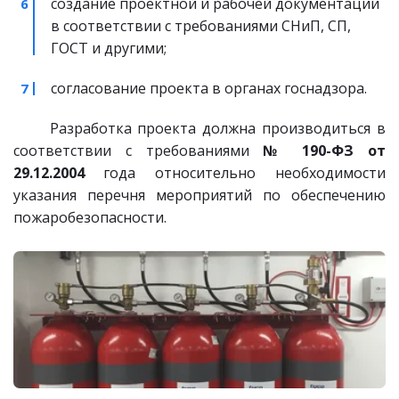
создание проектной и рабочей документации 
в соответствии с требованиями СНиП, СП, 
ГОСТ и другими;
согласование проекта в органах госнадзора.
Разработка проекта должна производиться в
соответствии с требованиями
№ 190-ФЗ от
29.12.2004
года относительно необходимости
указания перечня мероприятий по обеспечению
пожаробезопасности.