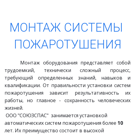
МОНТАЖ СИСТЕМЫ 
ПОЖАРОТУШЕНИЯ
Монтаж оборудования представляет собой
трудоемкий, технически сложный процесс,
требующий определенных знаний, навыков и
квалификации. От правильности установки систем
пожаротушения зависит результативность их
работы, но главное - сохранность человеческих
жизней.
 ООО "СОЮЗСПАС"  занимается установкой 
автоматических систем пожаротушения более 
10
лет. Их преимущество состоит в высокой 