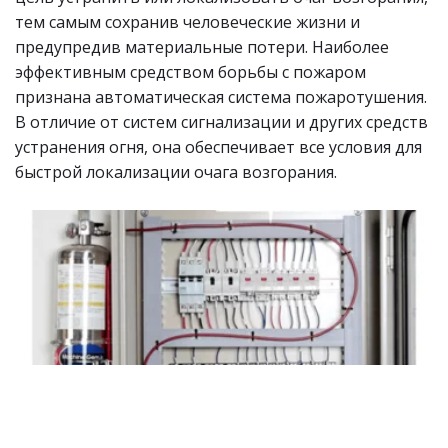
тем самым сохранив человеческие жизни и 
предупредив материальные потери. Наиболее 
эффективным средством борьбы с пожаром 
признана автоматическая система пожаротушения. 
В отличие от систем сигнализации и других средств 
устранения огня, она обеспечивает все условия для 
быстрой локализации очага возгорания.