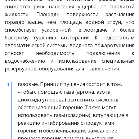
снижается риск нанесения ущерба от пролитой
жидкости. Площадь поверхности распыления
гораздо выше, чем площадь водной струи, что
способствует ускоренной теплоотдаче и более
быстрому тушению возгорания. К недостаткам
автоматической системы водяного пожаротушения
относят необходимость подключения к
водоснабжению и использование специальных
резервуаров, оборудования для подключения;
газовые. Принцип тушения состоит в том, 
чтобы с помощью газа (аргона, азота, 
диоксида углерода) вытеснить кислород, 
обеспечивающий горение. Также могут 
использовать газы (хладоны), вступающие в 
реакцию ингибирования с продуктами 
горения и обеспечивающие замедление 
процесса горения, тем самым устраняя 