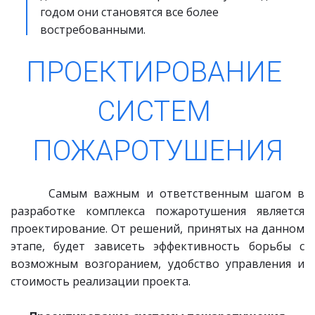
годом они становятся все более 
востребованными.
ПРОЕКТИРОВАНИЕ 
СИСТЕМ 
ПОЖАРОТУШЕНИЯ
Самым важным и ответственным шагом в
разработке комплекса пожаротушения является
проектирование. От решений, принятых на данном
этапе, будет зависеть эффективность борьбы с
возможным возгоранием, удобство управления и
стоимость реализации проекта.