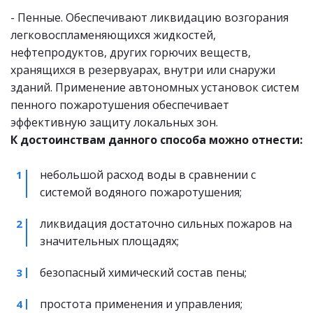
- Пенные. Обеспечивают ликвидацию возгорания 
легковоспламеняющихся жидкостей, 
нефтепродуктов, других горючих веществ, 
хранящихся в резервуарах, внутри или снаружи 
зданий. Применение автономных установок систем 
пенного пожаротушения обеспечивает 
эффективную защиту локальных зон. 
К достоинствам данного способа можно отнести:
небольшой расход воды в сравнении с 
системой водяного пожаротушения;
ликвидация достаточно сильных пожаров на 
значительных площадях;
безопасный химический состав пены;
простота применения и управления;