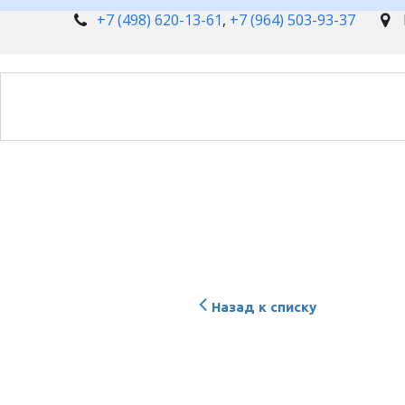
+7 (498) 620-13-61
,
+7 (964) 503-93-37
Назад к списку