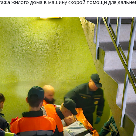
этажа жилого дома в машину скорой помощи для дальне