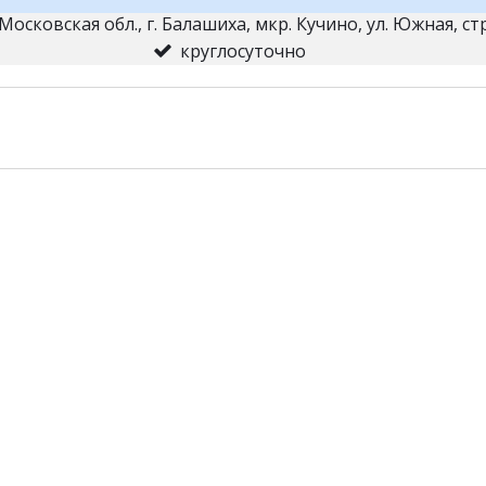
Московская обл., г. Балашиха
,
мкр. Кучино, ул. Южная, с
круглосуточно