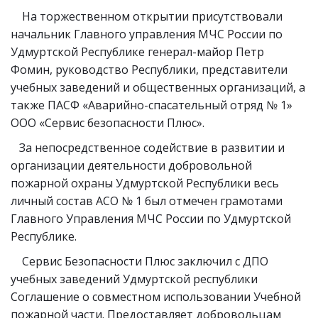
На торжественном открытии присутствовали
начальник Главного управления МЧС России по
Удмуртской Республике генерал-майор Петр
Фомин, руководство Республики, представители
учебных заведений и общественных организаций, а
также ПАСФ «Аварийно-спасательный отряд № 1»
ООО «Сервис безопасности Плюс».
За непосредственное содействие в развитии и
организации деятельности добровольной
пожарной охраны Удмуртской Республики весь
личный состав АСО № 1 был отмечен грамотами
Главного Управления МЧС России по Удмуртской
Республике.
Сервис Безопасности Плюс заключил с ДПО
учебных заведений Удмуртской республики
Соглашение о совместном использовании Учебной
пожарной части. Предоставляет добровольцам