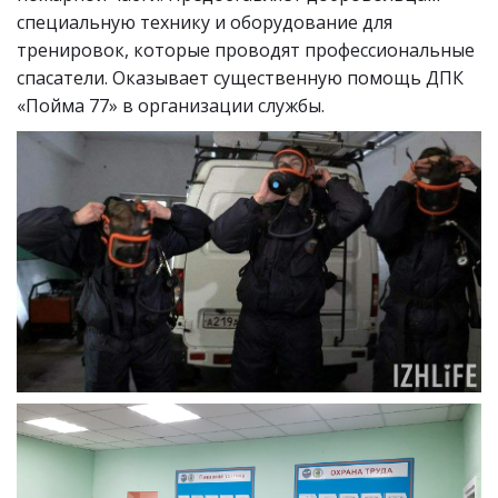
специальную технику и оборудование для
тренировок, которые проводят профессиональные
спасатели. Оказывает существенную помощь ДПК
«Пойма 77» в организации службы.