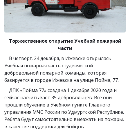
Торжественное открытие Учебной пожарной
части
В четверг, 24 декабря, в Ижевске открылась
Учебная пожарная часть студенческой
добровольной пожарной команды, которая
базируется в городе Ижевска на улице Пойма, 77.
ДПК «Пойма 77» создана 1 декабря 2020 года и
сейчас насчитывает 35 добровольцев. Все они
прошли обучение в Учебном пункте Главного
управления МЧС России по Удмуртской Республике.
Ребята будут самостоятельно выезжать на пожары,
в качестве поддержки для бойцов.