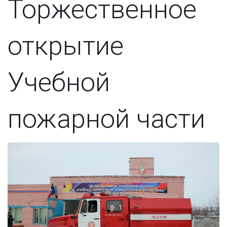
Торжественное
открытие
Учебной
пожарной части