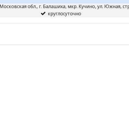
Московская обл., г. Балашиха
,
мкр. Кучино, ул. Южная, с
круглосуточно