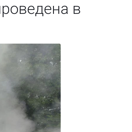
проведена в