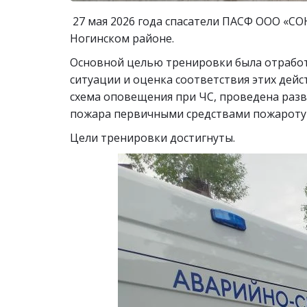
27 мая 2026 года спасатели ПАСФ ООО «С
Ногинском районе.
Основной целью тренировки была отработ
ситуации и оценка соответствия этих дей
схема оповещения при ЧС, проведена разв
пожара первичными средствами пожарот
Цели тренировки достигнуты.