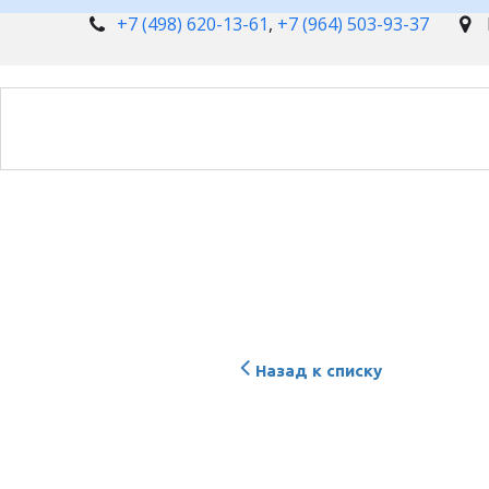
+7 (498) 620-13-61
,
+7 (964) 503-93-37
Назад к списку