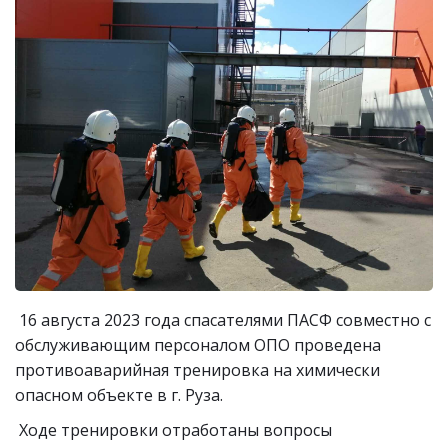
16 августа 2023 года спасателями ПАСФ совместно с
обслуживающим персоналом ОПО проведена
противоаварийная тренировка на химически
опасном объекте в г. Руза.
Ходе тренировки отработаны вопросы