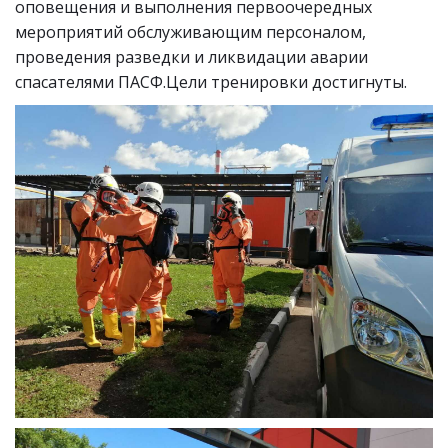
оповещения и выполнения первоочередных
мероприятий обслуживающим персоналом,
проведения разведки и ликвидации аварии
спасателями ПАСФ.Цели тренировки достигнуты.