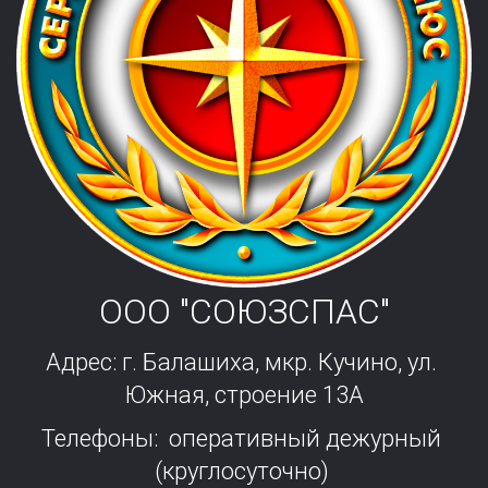
ООО "СОЮЗСПАС"
Адрес: г. Балашиха, мкр. Кучино, ул. 
Южная, строение 13А
Телефоны:  оперативный дежурный 
(круглосуточно) 