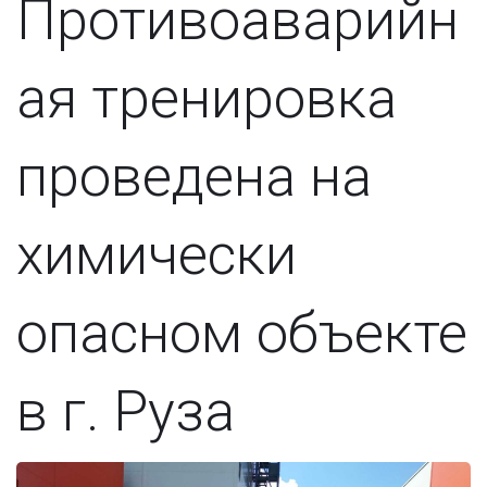
Противоаварийн
ая тренировка
проведена на
химически
опасном объекте
в г. Руза