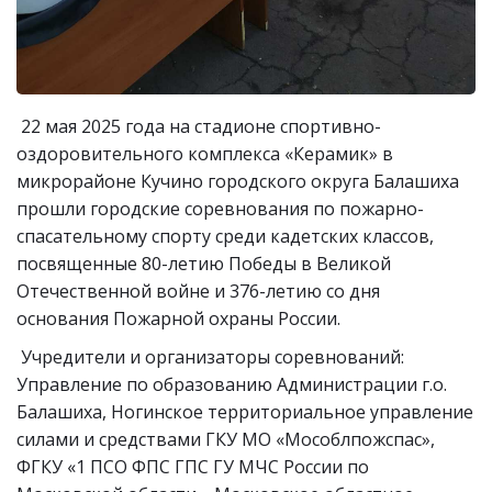
22 мая 2025 года на стадионе спортивно-
оздоровительного комплекса «Керамик» в
микрорайоне Кучино городского округа Балашиха
прошли городские соревнования по пожарно-
спасательному спорту среди кадетских классов,
посвященные 80-летию Победы в Великой
Отечественной войне и 376-летию со дня
основания Пожарной охраны России.
Учредители и организаторы соревнований:
Управление по образованию Администрации г.о.
Балашиха, Ногинское территориальное управление
силами и средствами ГКУ МО «Мособлпожспас»,
ФГКУ «1 ПСО ФПС ГПС ГУ МЧС России по