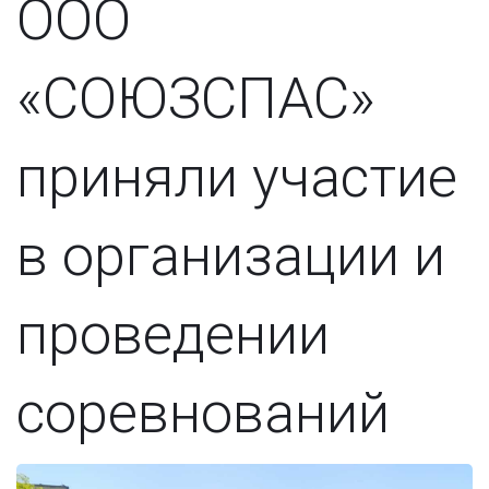
ООО
«СОЮЗСПАС»
приняли участие
в организации и
проведении
соревнований