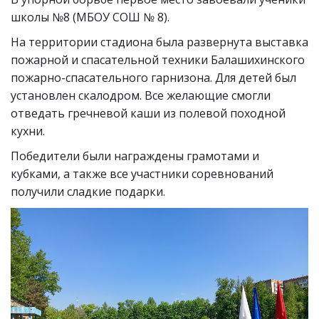
школы №8 (МБОУ СОШ № 8).
На территории стадиона была развернута выставка
пожарной и спасательной техники Балашихинского
пожарно-спасательного гарнизона. Для детей был
установлен скалодром. Все желающие смогли
отведать гречневой каши из полевой походной
кухни.
Победители были награждены грамотами и
кубками, а также все участники соревнований
получили сладкие подарки.